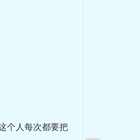
这个人每次都要把