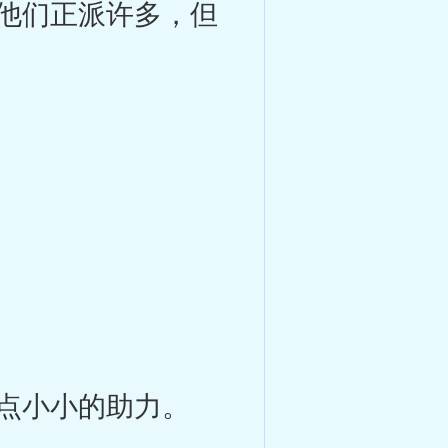
他们正派许多，但
点小小的助力。