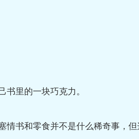
己书里的一块巧克力。
情书和零食并不是什么稀奇事，但