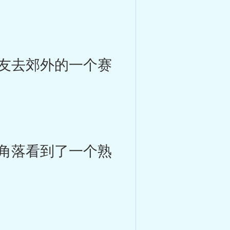
友去郊外的一个赛
角落看到了一个熟