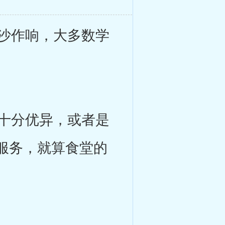
沙作响，大多数学
十分优异，或者是
服务，就算食堂的