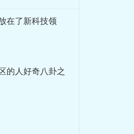
放在了新科技领
区的人好奇八卦之