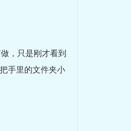
做，只是刚才看到
她把手里的文件夹小