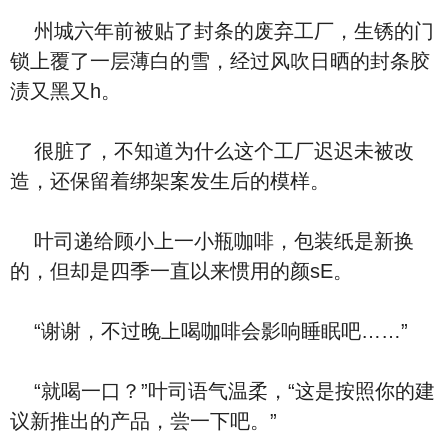
州城六年前被贴了封条的废弃工厂，生锈的门
锁上覆了一层薄白的雪，经过风吹日晒的封条胶
渍又黑又h。
很脏了，不知道为什么这个工厂迟迟未被改
造，还保留着绑架案发生后的模样。
叶司递给顾小上一小瓶咖啡，包装纸是新换
的，但却是四季一直以来惯用的颜sE。
“谢谢，不过晚上喝咖啡会影响睡眠吧……”
“就喝一口？”叶司语气温柔，“这是按照你的建
议新推出的产品，尝一下吧。”