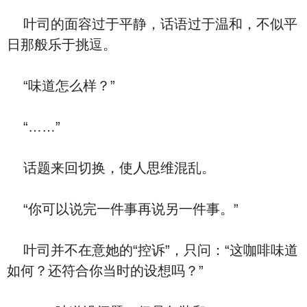
叶司的面容过于平静，话语过于温和，不似平
日那般乐于挑逗。
“味道怎么样？”
“……”
话题来回切换，使人思维混乱。
“你可以说完一件事再说另一件事。”
叶司并不在意她的“控诉”，只问：“这咖啡味道
如何？还符合你当时的设想吗？”