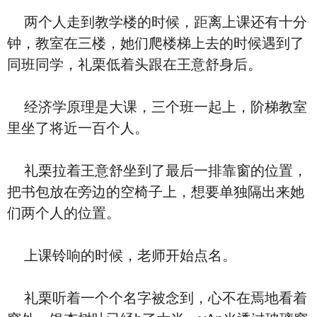
两个人走到教学楼的时候，距离上课还有十分
钟，教室在三楼，她们爬楼梯上去的时候遇到了
同班同学，礼栗低着头跟在王意舒身后。
经济学原理是大课，三个班一起上，阶梯教室
里坐了将近一百个人。
礼栗拉着王意舒坐到了最后一排靠窗的位置，
把书包放在旁边的空椅子上，想要单独隔出来她
们两个人的位置。
上课铃响的时候，老师开始点名。
礼栗听着一个个名字被念到，心不在焉地看着