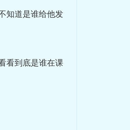
不知道是谁给他发
看看到底是谁在课