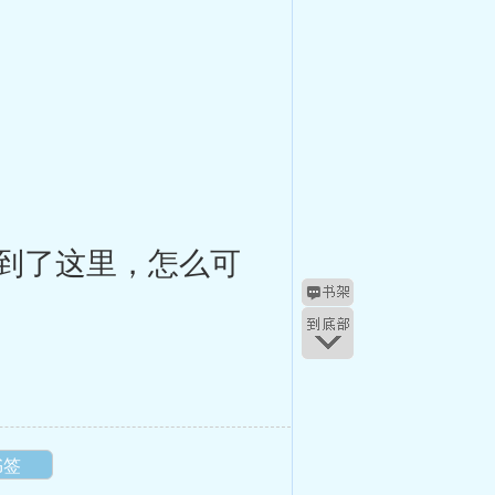
到了这里，怎么可
书签