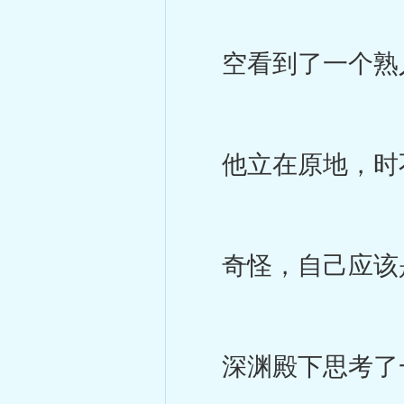
空看到了一个熟
他立在原地，时
奇怪，自己应该是
深渊殿下思考了一