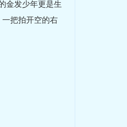
的金发少年更是生
，一把拍开空的右