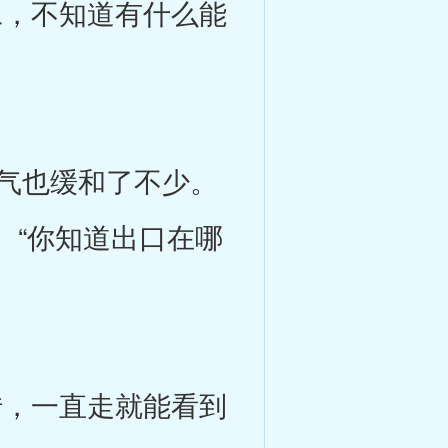
，不知道有什么能
气也缓和了不少。
。“你知道出口在哪
，一直走就能看到