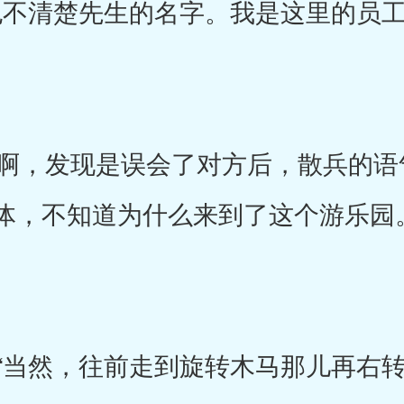
不清楚先生的名字。我是这里的员工
，发现是误会了对方后，散兵的语
体，不知道为什么来到了这个游乐园
当然，往前走到旋转木马那儿再右转