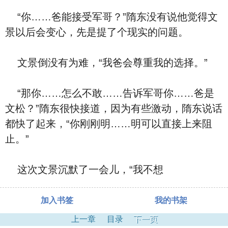
“你……爸能接受军哥？”隋东没有说他觉得文
景以后会变心，先是提了个现实的问题。
文景倒没有为难，“我爸会尊重我的选择。”
“那你……怎么不敢……告诉军哥你……爸是
文松？”隋东很快接道，因为有些激动，隋东说话
都快了起来，“你刚刚明……明可以直接上来阻
止。”
这次文景沉默了一会儿，“我不想
加入书签
我的书架
上一章
目录
下一页