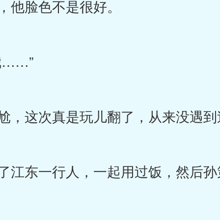
，他脸色不是很好。
……”
，这次真是玩儿翻了，从来没遇到
江东一行人，一起用过饭，然后孙