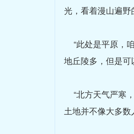
光，看着漫山遍野
“此处是平原，咱
地丘陵多，但是可
“北方天气严寒，
土地并不像大多数