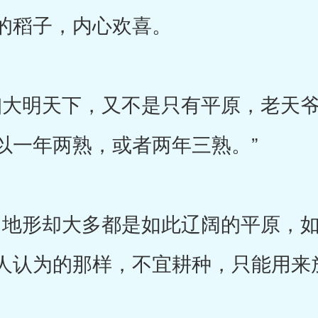
的稻子，内心欢喜。
大明天下，又不是只有平原，老天爷
以一年两熟，或者两年三熟。”
地形却大多都是如此辽阔的平原，如
人认为的那样，不宜耕种，只能用来