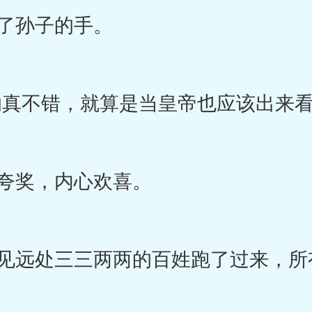
了孙子的手。
真不错，就算是当皇帝也应该出来看
夸奖，内心欢喜。
远处三三两两的百姓跑了过来，所