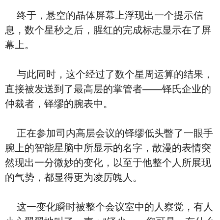
终于，悬空的晶体屏幕上浮现出一个提示信
息，数个星秒之后，腥红的完成标志显示在了屏
幕上。
与此同时，这个经过了数个星周运算的结果，
直接被发送到了最高层的掌管者——铎氏企业的
仲裁者，铎缪的腕表中。
正在参加司内高层会议的铎缪低头瞥了一眼手
腕上的智能星脑中所显示的名字，散漫的表情突
然现出一分微妙的变化，以至于他整个人所展现
的气势，都显得更为凌厉魄人。
这一变化瞬时被整个会议室中的人察觉，有人