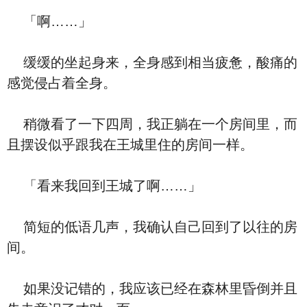
「啊……」
缓缓的坐起身来，全身感到相当疲惫，酸痛的
感觉侵占着全身。
稍微看了一下四周，我正躺在一个房间里，而
且摆设似乎跟我在王城里住的房间一样。
「看来我回到王城了啊……」
简短的低语几声，我确认自己回到了以往的房
间。
如果没记错的，我应该已经在森林里昏倒并且