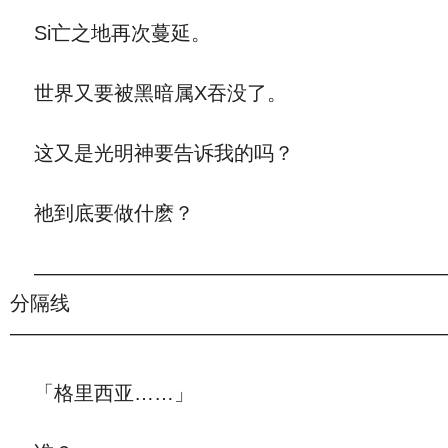
Si亡之地再次蔓延。
世界又要被黑暗属X吞没了。
这又是光明神要告诉我的吗？
祂到底要做什麽？
――――――――――――――――――――
分隔线
―――――――――――――――――――――
「格里西亚……」