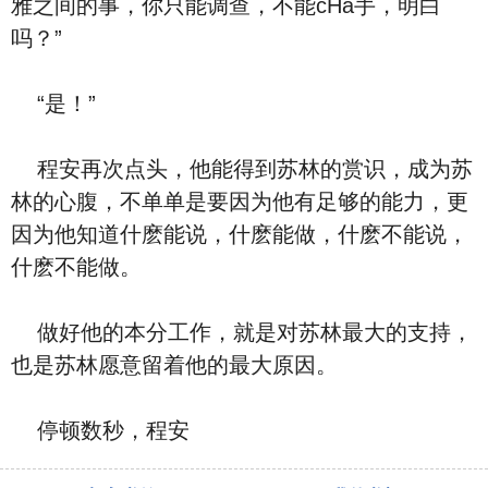
雅之间的事，你只能调查，不能cHa手，明白
吗？”
“是！”
程安再次点头，他能得到苏林的赏识，成为苏
林的心腹，不单单是要因为他有足够的能力，更
因为他知道什麽能说，什麽能做，什麽不能说，
什麽不能做。
做好他的本分工作，就是对苏林最大的支持，
也是苏林愿意留着他的最大原因。
停顿数秒，程安