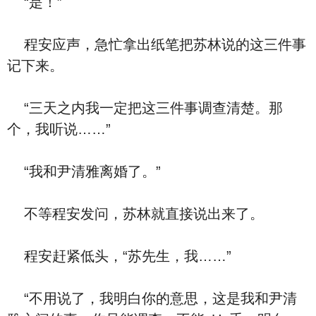
“是！”
程安应声，急忙拿出纸笔把苏林说的这三件事
记下来。
“三天之内我一定把这三件事调查清楚。那
个，我听说……”
“我和尹清雅离婚了。”
不等程安发问，苏林就直接说出来了。
程安赶紧低头，“苏先生，我……”
“不用说了，我明白你的意思，这是我和尹清