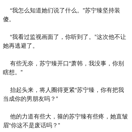
“我怎么知道她们说了什么。”苏宁臻坚持装
傻。
“我看过监视画面了，你听到了。”这次他不让
她再逃避了。
有些无奈，苏宁臻开口“萧韩，我没事，你别
瞎想。”
抬起头来，将人圈得更紧“苏宁臻，你有把我
当成你的男朋友吗？”
他的力道有些大，箍的苏宁臻有些疼，她直皱
眉“你这不是废话吗？”