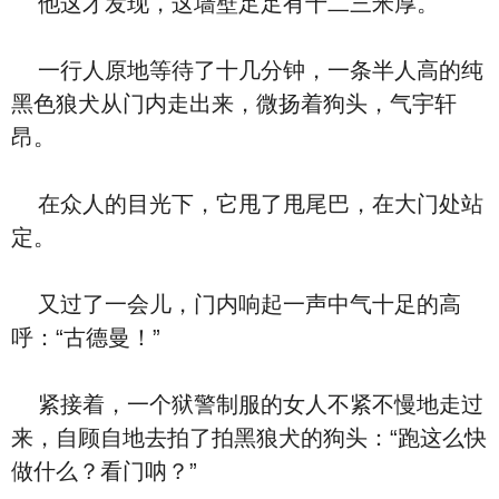
他这才发现，这墙壁足足有十二三米厚。
一行人原地等待了十几分钟，一条半人高的纯
黑色狼犬从门内走出来，微扬着狗头，气宇轩
昂。
在众人的目光下，它甩了甩尾巴，在大门处站
定。
又过了一会儿，门内响起一声中气十足的高
呼：“古德曼！”
紧接着，一个狱警制服的女人不紧不慢地走过
来，自顾自地去拍了拍黑狼犬的狗头：“跑这么快
做什么？看门呐？”