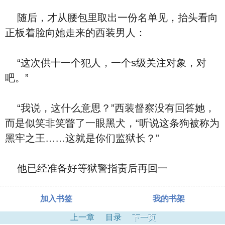
随后，才从腰包里取出一份名单见，抬头看向
正板着脸向她走来的西装男人：
“这次供十一个犯人，一个s级关注对象，对
吧。”
“我说，这什么意思？”西装督察没有回答她，
而是似笑非笑瞥了一眼黑犬，“听说这条狗被称为
黑牢之王……这就是你们监狱长？”
他已经准备好等狱警指责后再回一
加入书签
我的书架
上一章
目录
下一页