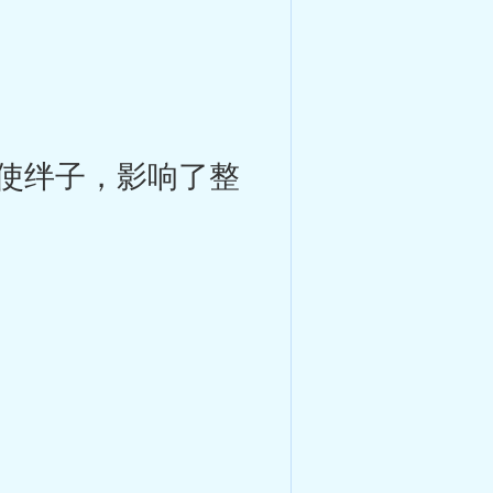
使绊子，影响了整