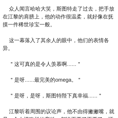
众人闻言哈哈大笑，斯图特走了过去，把手放
在江黎的肩膀上，他的动作很温柔，就好像在抚
摸一件稀世珍宝一般。
这一幕落入了其余人的眼中，他们的表情各
异。
＂这可真的是令人羡慕啊......＂
＂是呀......最完美的omega。＂
＂是呀，是呀，斯图特陛下真幸福......＂
江黎听着周围的议论声，他不由得撇撇嘴，就