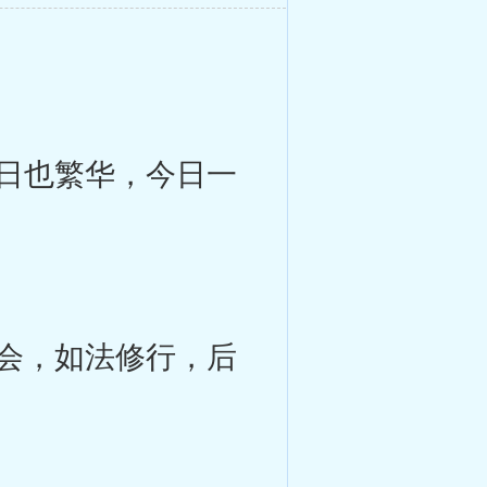
日也繁华，今日一
会，如法修行，后