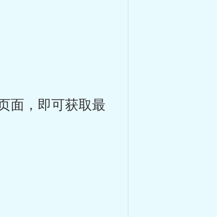
页面，即可获取最