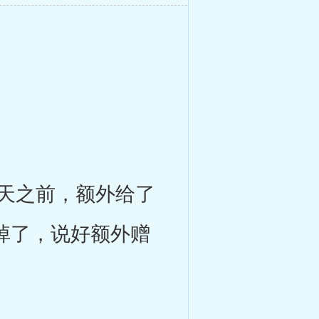
天之前，额外给了
掉了，说好额外赠