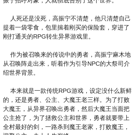
振宁招呼对象，人就彻底告别了这个世界。
人死还是没死，高振宁不清楚，他只清楚自己
提着一袋零食，包里揣着刚买的保险套，穿进了
刚打通关的RPG转生异界游戏里。
作为被召唤来的传说中的勇者，高振宁麻木地
从召唤阵走出来，听着作为引导NPC的大祭司介
绍世界背景。
本来就是一款传统RPG游戏，设定没什么新鲜
的，还是勇者、公主、大魔王老三样。为了打败
大魔王，从异界召唤出勇者，然后大魔王当面把
公主抢了，为了拯救公主和世界，勇者就要带上
全村最好的剑，一路杀到魔王老家，打败魔王，