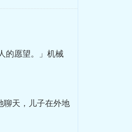
人的愿望。」机械
她聊天，儿子在外地