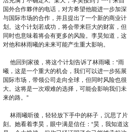
活充满了不确定X。某天，李昊接到了一个来自
国外合作夥伴的电话，对方希望他能进一步加深
与国际市场的合作，并且提出了一个新的商业计
划。这个计划若成功，将会带来巨大的财富，但
同时也意味着将会有更多的风险。李昊知道，这
对他和林雨曦的未来可能产生重大影响。
他回到家後，将这个计划告诉了林雨曦：“雨
曦，这是一个重大的机会，我们可以进一步拓展
国际市场，带领公司走向全球，但同时风险也很
大。这将是一次艰难的选择，可能会影响我们未
来的路。”
林雨曦听後，轻轻放下手中的杯子，沉思了片
刻。她看着李昊，眼中满是信任：“昊，我知道这