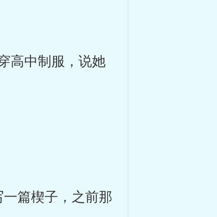
穿高中制服，说她
写一篇楔子，之前那