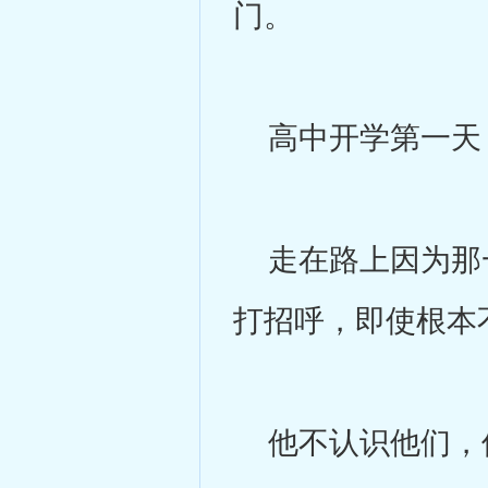
门。
高中开学第一天
走在路上因为那一
打招呼，即使根本
他不认识他们，