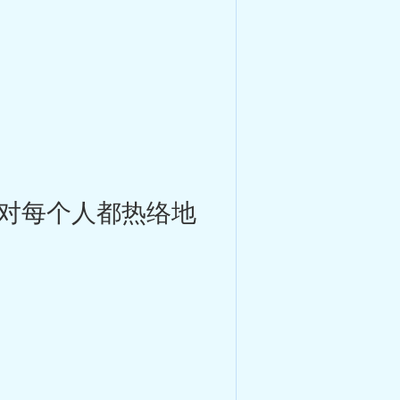
对每个人都热络地