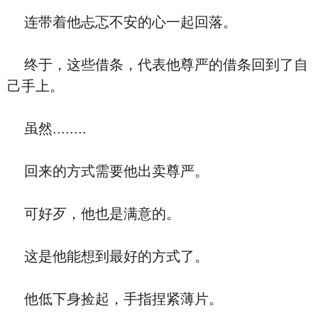
连带着他忐忑不安的心一起回落。
终于，这些借条，代表他尊严的借条回到了自
己手上。
虽然........
回来的方式需要他出卖尊严。
可好歹，他也是满意的。
这是他能想到最好的方式了。
他低下身捡起，手指捏紧薄片。