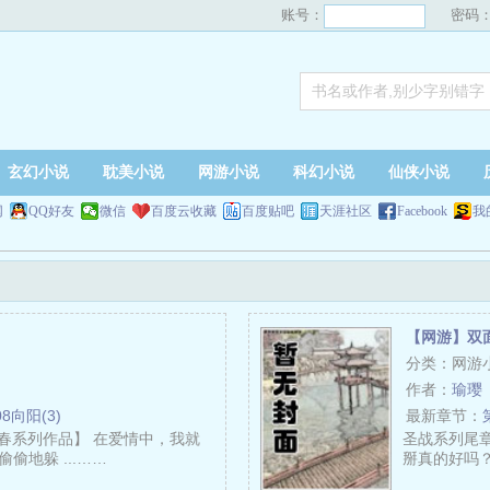
账号：
密码
玄幻小说
耽美小说
网游小说
科幻小说
仙侠小说
网
QQ好友
微信
百度云收藏
百度贴吧
天涯社区
Facebook
我
【网游】双
分类：网游
作者：
瑜璎
08向阳(3)
最新章节：
0年青春系列作品】 在爱情中，我就
圣战系列尾章
偷地躲 ...……
掰真的好吗？