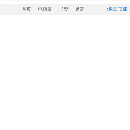
首页
电脑版
书架
足迹
↑返回顶部