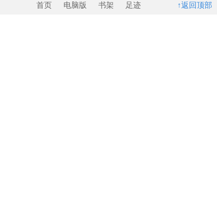
首页
电脑版
书架
足迹
↑返回顶部