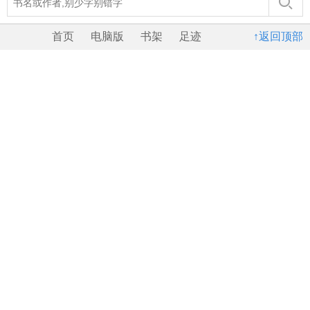
首页
电脑版
书架
足迹
↑返回顶部