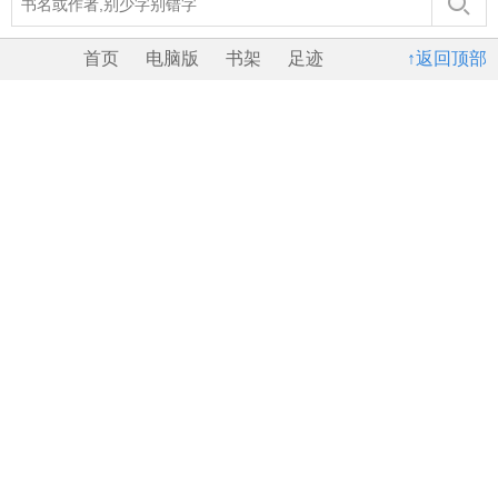
首页
电脑版
书架
足迹
↑返回顶部