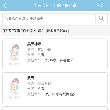
作者《玄青》的全部小说
首页
“作者“玄青”的全部小说” -
(最多显示100条)
昊天神帝
分类：玄幻小说
作者：
玄青
最新章节：
第96章．神兽化？
败刃
分类：综合其他
作者：
玄青
最新章节：
八、中寒毒死到临头