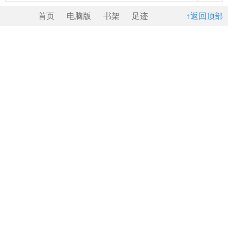
首页
电脑版
书架
足迹
↑返回顶部