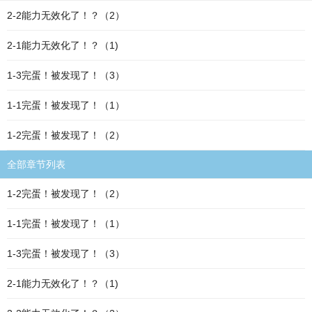
2-2能力无效化了！？（2）
2-1能力无效化了！？（1)
1-3完蛋！被发现了！（3）
1-1完蛋！被发现了！（1）
1-2完蛋！被发现了！（2）
全部章节列表
1-2完蛋！被发现了！（2）
1-1完蛋！被发现了！（1）
1-3完蛋！被发现了！（3）
2-1能力无效化了！？（1)