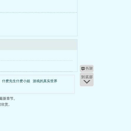
什麽先生什麽小姐
游戏的真实世界
最新章节。
者欣赏。