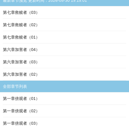
最新章节预览 更新时间：2026-05-30 19:15:01
第七章救赎者（03）
第七章救赎者（02）
第七章救赎者（01）
第六章加害者（04）
第六章加害者（03）
第六章加害者（02）
全部章节列表
第一章傍观者（01）
第一章傍观者（02）
第一章傍观者（03）