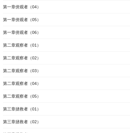
第一章傍观者（04）
第一章傍观者（05）
第一章傍观者（06）
第二章观察者（01）
第二章观察者（02）
第二章观察者（03）
第二章观察者（04）
第二章观察者（05）
第三章拯救者（01）
第三章拯救者（02）