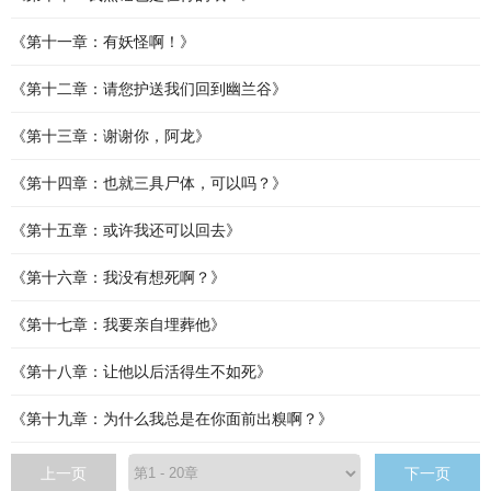
《第十一章：有妖怪啊！》
《第十二章：请您护送我们回到幽兰谷》
《第十三章：谢谢你，阿龙》
《第十四章：也就三具尸体，可以吗？》
《第十五章：或许我还可以回去》
《第十六章：我没有想死啊？》
《第十七章：我要亲自埋葬他》
《第十八章：让他以后活得生不如死》
《第十九章：为什么我总是在你面前出糗啊？》
上一页
下一页