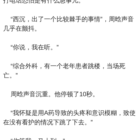
打电话恐怕是有什么急事儿。
“西沉，出了一个比较棘手的事情”，周晗声音
几乎在颤抖。
“你说，我在听。”
“综合外科，有一个老年患者跳楼，当场死
亡。”
周晗声音沉重。他停顿了10秒。
“我怀疑是用A药导致的头疼和意识模糊，致使
在没有看护的情况下跳了下去。”