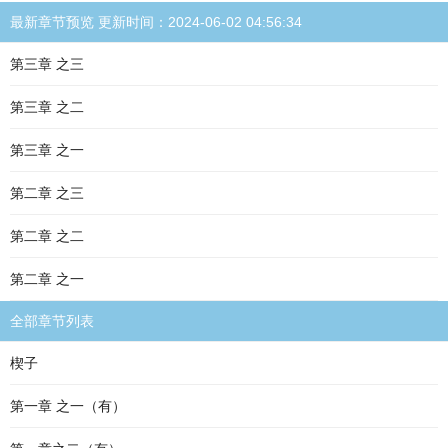
最新章节预览 更新时间：2024-06-02 04:56:34
第三章 之三
第三章 之二
第三章 之一
第二章 之三
第二章 之二
第二章 之一
全部章节列表
楔子
第一章 之一（有）