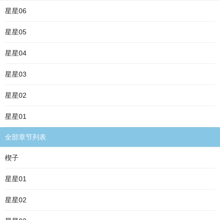
星星06
星星05
星星04
星星03
星星02
星星01
全部章节列表
楔子
星星01
星星02