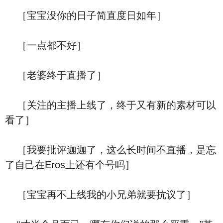
［宝宝没你的日子简直度日如年］
［一点都不好］
［老婆终于直播了］
［关注的主播上线了，终于又有新的素材可以
看了］
［我要批评迦迦了，这么长时间不直播，是忘
了自己在Eros上还有个号吗］
［宝宝再不上线我的小兄弟就要抗议了］