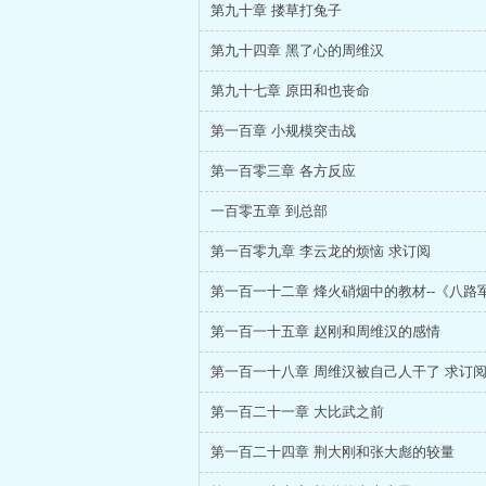
第九十章 搂草打兔子
第九十四章 黑了心的周维汉
第九十七章 原田和也丧命
第一百章 小规模突击战
第一百零三章 各方反应
一百零五章 到总部
第一百零九章 李云龙的烦恼 求订阅
第一百一十五章 赵刚和周维汉的感情
第一百一十八章 周维汉被自己人干了 求订
第一百二十一章 大比武之前
第一百二十四章 荆大刚和张大彪的较量