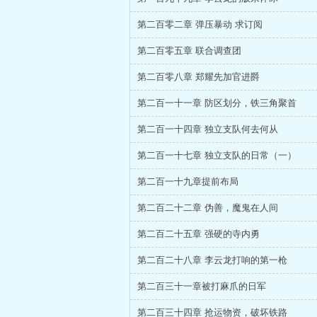
第二百零二章 弹压暴动 求订阅
第二百零五章 联合调查团
第二百零八章 郑耀先加官进爵
第二百一十一章 防区划分，铁三角聚首
第二百一十四章 独立支队何去何从
第二百一十七章 独立支队的日常（一）
第二百一十九章提前布局
第二百二十二章 伪善，魔鬼在人间
第二百二十五章 强硬的寺内勇
第二百二十八章 李云龙打响的第一枪
第二百三十一章被打麻爪的日军
第二百三十四章 抢运物资，破坏铁路