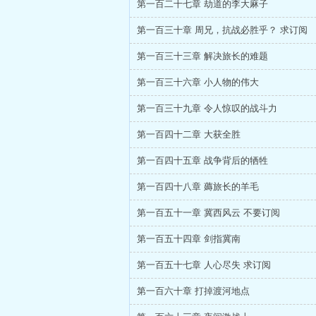
第一百二十七章 劫道的李大麻子
第一百三十章 周兄，抗战必胜乎？ 求订阅
第一百三十三章 解决旅长的难题
第一百三十六章 小人物的伟大
第一百三十九章 令人惊叹的战斗力
第一百四十二章 大获全胜
第一百四十五章 战争背后的牺牲
第一百四十八章 薅旅长的羊毛
第一百五十一章 冀西风云 不要订阅
第一百五十四章 剑指冀南
第一百五十七章 人心尽失 求订阅
第一百六十章 打掉渡河地点