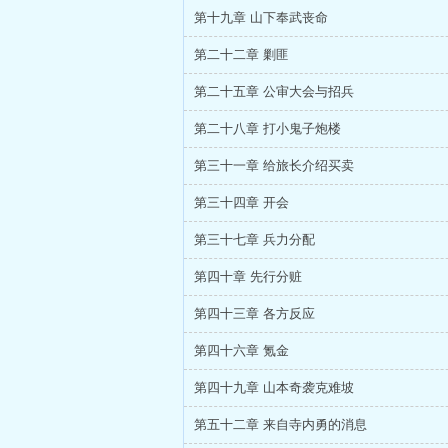
第十九章 山下奉武丧命
第二十二章 剿匪
第二十五章 公审大会与招兵
第二十八章 打小鬼子炮楼
第三十一章 给旅长介绍买卖
第三十四章 开会
第三十七章 兵力分配
第四十章 先行分赃
第四十三章 各方反应
第四十六章 氪金
第四十九章 山本奇袭克难坡
第五十二章 来自寺内勇的消息