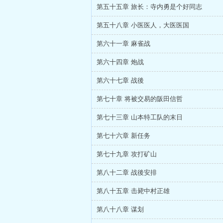
第五十五章 旅长：寺内勇是个好同志
第五十八章 小医医人，大医医国
第六十一章 麻雀战
第六十四章 炮战
第六十七章 战後
第七十章 将被交易的阪田信哲
第七十三章 山本特工队的末日
第七十六章 新任务
第七十九章 攻打矿山
第八十二章 战後安排
第八十五章 击毙中村正雄
第八十八章 谋划