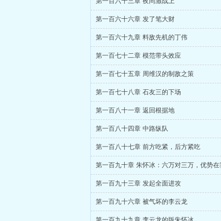
第一百六十三章 夜间激战上
第一百六十六章 发了笔大财
第一百六十九章 料敌先机的丁伟
第一百七十二章 模范带头效应
第一百七十五章 周维汉的制敌之策
第一百七十八章 石友三的下场
第一百八十一章 返回根据地
第一百八十四章 中路纵队
第一百八十七章 前方吃紧，后方紧吃
第一百九十章 朱怀冰：六万对三万，优势在
第一百九十三章 发起全面进攻
第一百九十六章 被气坏的李云龙
第一百九十九章 李云龙的版朱怀冰