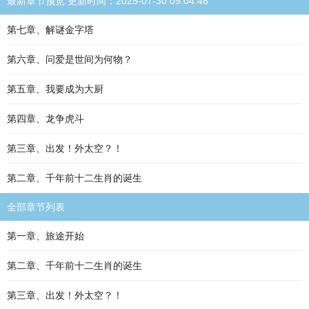
最新章节预览 更新时间：2025-07-30 09:04:48
第七章、解谜金字塔
第六章、问爱是世间为何物？
第五章、我要成为大厨
第四章、龙争虎斗
第三章、出发！外太空？！
第二章、千年前十二生肖的诞生
全部章节列表
第一章、旅途开始
第二章、千年前十二生肖的诞生
第三章、出发！外太空？！