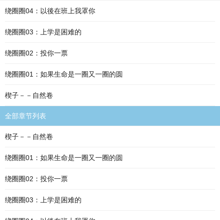
绕圈圈04：以後在班上我罩你
绕圈圈03：上学是困难的
绕圈圈02：投你一票
绕圈圈01：如果生命是一圈又一圈的圆
楔子－－自然卷
全部章节列表
楔子－－自然卷
绕圈圈01：如果生命是一圈又一圈的圆
绕圈圈02：投你一票
绕圈圈03：上学是困难的