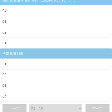
最新章节预览 更新时间：2024-09-08 20:40:46
04
03
02
01
全部章节列表
01
02
03
04
上一页
下一页