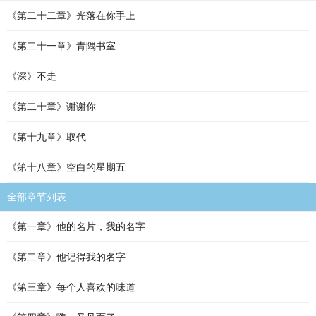
《第二十二章》光落在你手上
《第二十一章》青隅书室
《深》不走
《第二十章》谢谢你
《第十九章》取代
《第十八章》空白的星期五
全部章节列表
《第一章》他的名片，我的名字
《第二章》他记得我的名字
《第三章》每个人喜欢的味道