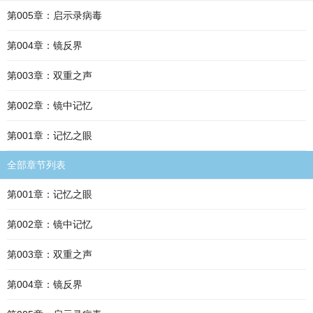
第005章：启示录病毒
第004章：镜反界
第003章：双重之声
第002章：镜中记忆
第001章：记忆之眼
全部章节列表
第001章：记忆之眼
第002章：镜中记忆
第003章：双重之声
第004章：镜反界