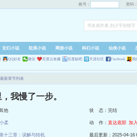
账号：
密码
玄幻小说
耽美小说
网游小说
科幻小说
仙侠小说
网
QQ好友
微信
百度云收藏
百度贴吧
天涯社区
Facebook
我
最新章节列表
里，我慢了一步。
其他
状 态：完结
小柔
动 作：
直达底部
加
第十三章：误解与转机
最后更新：2025-04-16 0