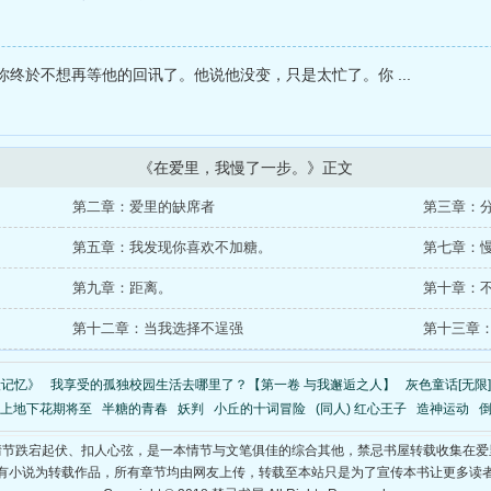
终於不想再等他的回讯了。他说他没变，只是太忙了。你 ...
《在爱里，我慢了一步。》正文
第二章：爱里的缺席者
第三章：
第五章：我发现你喜欢不加糖。
第七章：
第九章：距离。
第十章：
第十二章：当我选择不逞强
第十三章
段记忆》
我享受的孤独校园生活去哪里了？【第一卷 与我邂逅之人】
灰色童话[无限]
上地下花期将至
半糖的青春
妖判
小丘的十词冒险
(同人) 红心王子
造神运动
情节跌宕起伏、扣人心弦，是一本情节与文笔俱佳的综合其他，禁忌书屋转载收集在爱
有小说为转载作品，所有章节均由网友上传，转载至本站只是为了宣传本书让更多读