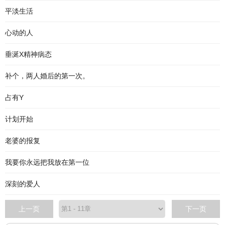
平淡生活
心动的人
垂涎X精神病态
补个，两人婚后的第一次。
占有Y
计划开始
老婆的报复
我要你永远把我放在第一位
深刻的爱人
上一页
下一页