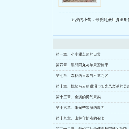
五岁的小蕾，最爱阿嬷灶脚里那份
第一章、小小甜点师的日常
第四章、黑熊阿丸与苹果蜜糖果
第七章、森林的日常与不速之客
第十章、忧郁乌云的眼泪与阳光凤梨派的灵
第十三章、金潢的勇气果实
第十六章、阳光芒果派的魔力
第十九章、山林守护者的召唤
第二十二章、梦幻花丛的催眠与阿嬷的歌谣