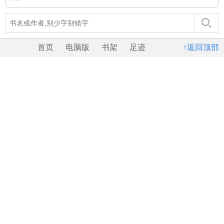
首页
电脑版
书架
足迹
↑返回顶部