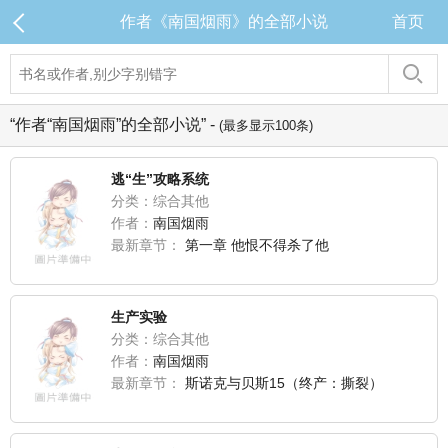
作者《南国烟雨》的全部小说
首页
“作者“南国烟雨”的全部小说” -
(最多显示100条)
逃“生”攻略系统
分类：综合其他
作者：
南国烟雨
最新章节：
第一章 他恨不得杀了他
生产实验
分类：综合其他
作者：
南国烟雨
最新章节：
斯诺克与贝斯15（终产：撕裂）